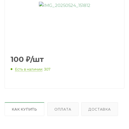
100
₽
/шт
Есть в наличии
: 307
КАК КУПИТЬ
ОПЛАТА
ДОСТАВКА