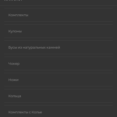
Комплекты
Кулоны
Бусы из натуральных камней
Чокер
Ножи
Кольца
Комплекты с Колье