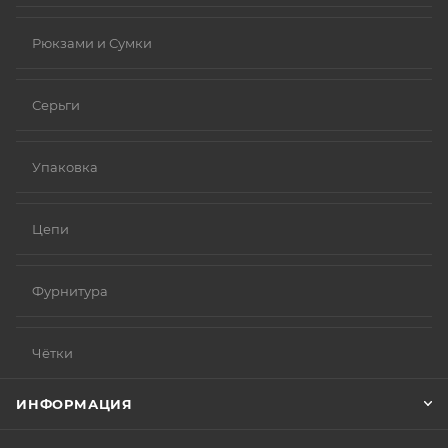
Рюкзами и Сумки
Серьги
Упаковка
Цепи
Фурнитура
Чётки
ИНФОРМАЦИЯ