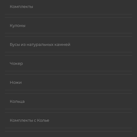
Комплекты
Кулоны
Бусы из натуральных камней
Чокер
Ножи
Кольца
Комплекты с Колье