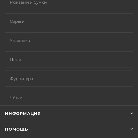
Рюкзами и Сумки
Серьги
Упаковка
Цепи
Фурнитура
Чётки
ИНФОРМАЦИЯ
ПОМОЩЬ