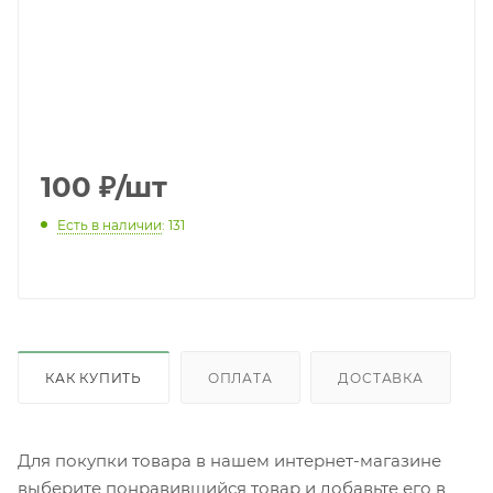
100
₽
/шт
Есть в наличии
: 131
КАК КУПИТЬ
ОПЛАТА
ДОСТАВКА
Для покупки товара в нашем интернет-магазине
выберите понравившийся товар и добавьте его в