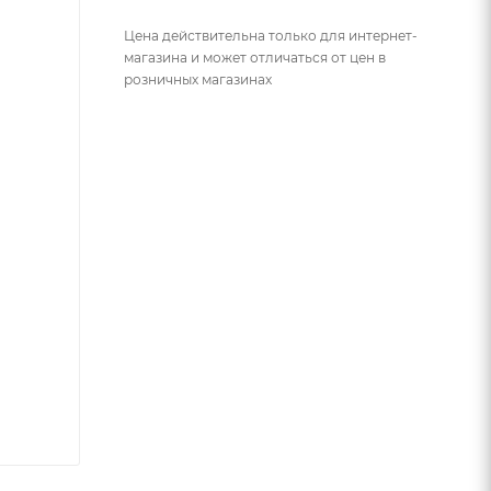
Цена действительна только для интернет-
магазина и может отличаться от цен в
розничных магазинах