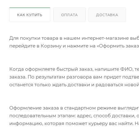
КАК КУПИТЬ
ОПЛАТА
ДОСТАВКА
Для покупки товара в нашем интернет-магазине выб
перейдите в Корзину и нажмите на «Оформить заказ»
Когда оформляете быстрый заказ, напишите ФИО, те
заказа. По результатам разговора вам придет подт
останется только ждать доставки и радоваться новой
Оформление заказа в стандартном режиме выгляди
последовательным этапам: адрес, способ доставки, 
информацию, которая поможет курьеру вас найти. Н