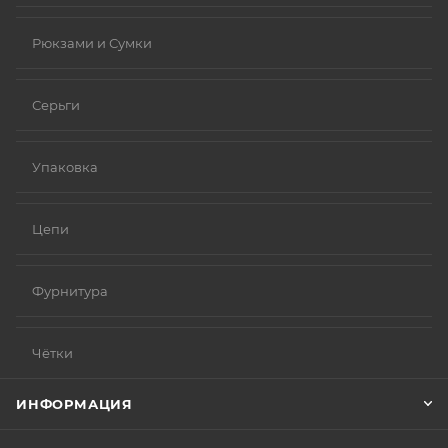
Рюкзами и Сумки
Серьги
Упаковка
Цепи
Фурнитура
Чётки
ИНФОРМАЦИЯ