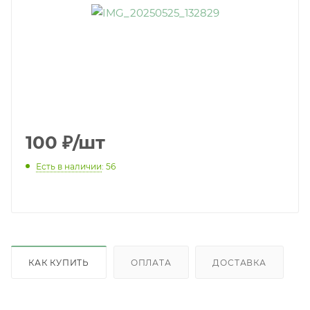
100
₽
/шт
Есть в наличии
: 56
КАК КУПИТЬ
ОПЛАТА
ДОСТАВКА