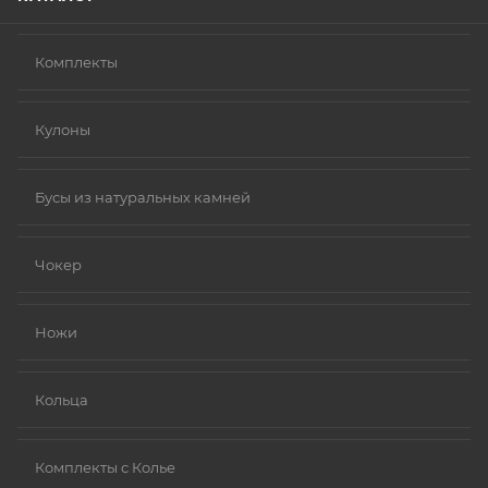
Комплекты
Кулоны
Бусы из натуральных камней
Чокер
Ножи
Кольца
Комплекты с Колье