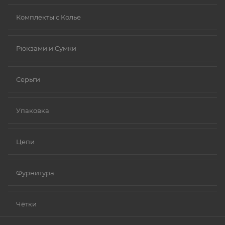
Комплекты с Колье
Рюкзами и Сумки
Серьги
Упаковка
Цепи
Фурнитура
Чётки