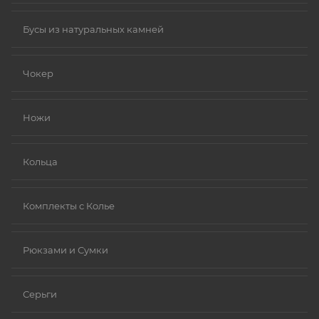
Бусы из натуральных камней
Чокер
Ножи
Кольца
Комплекты с Колье
Рюкзами и Сумки
Серьги