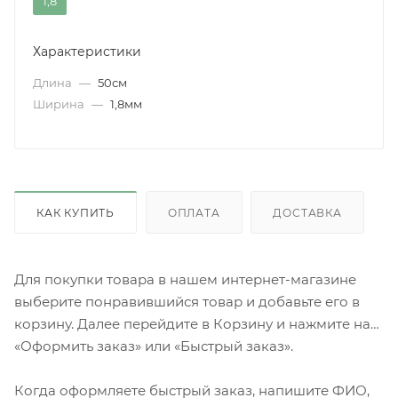
1,8
Характеристики
Длина
—
50см
Ширина
—
1,8мм
КАК КУПИТЬ
ОПЛАТА
ДОСТАВКА
Для покупки товара в нашем интернет-магазине
выберите понравившийся товар и добавьте его в
корзину. Далее перейдите в Корзину и нажмите на
«Оформить заказ» или «Быстрый заказ».
Когда оформляете быстрый заказ, напишите ФИО,