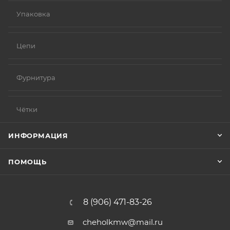
Упаковка
Цепи
Фурнитура
Чётки
ИНФОРМАЦИЯ
ПОМОЩЬ
8 (906) 471-83-26
cheholkmw@mail.ru