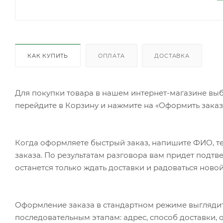
КАК КУПИТЬ
ОПЛАТА
ДОСТАВКА
Для покупки товара в нашем интернет-магазине выб
перейдите в Корзину и нажмите на «Оформить заказ»
Когда оформляете быстрый заказ, напишите ФИО, те
заказа. По результатам разговора вам придет подт
останется только ждать доставки и радоваться новой
Оформление заказа в стандартном режиме выгляди
последовательным этапам: адрес, способ доставки, 