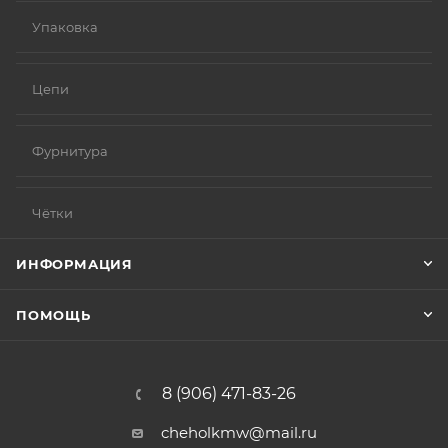
Упаковка
Цепи
Фурнитура
Чётки
ИНФОРМАЦИЯ
ПОМОЩЬ
8 (906) 471-83-26
cheholkmw@mail.ru