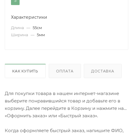
5
Характеристики
Длина
—
55см
Ширина
—
5мм
КАК КУПИТЬ
ОПЛАТА
ДОСТАВКА
Для покупки товара в нашем интернет-магазине
выберите понравившийся товар и добавьте его в
корзину. Далее перейдите в Корзину и нажмите на
«Оформить заказ» или «Быстрый заказ».
Когда оформляете быстрый заказ, напишите ФИО,