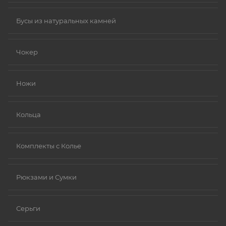
Бусы из натуральных камней
Чокер
Ножи
Кольца
Комплекты с Колье
Рюкзами и Сумки
Серьги