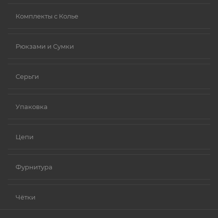
Комплекты с Колье
Рюкзами и Сумки
Серьги
Упаковка
Цепи
Фурнитура
Чётки