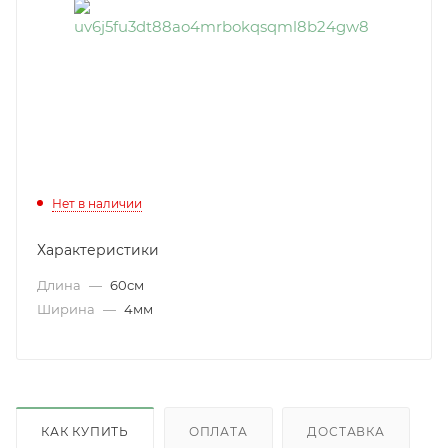
Нет в наличии
Характеристики
Длина
—
60см
Ширина
—
4мм
КАК КУПИТЬ
ОПЛАТА
ДОСТАВКА