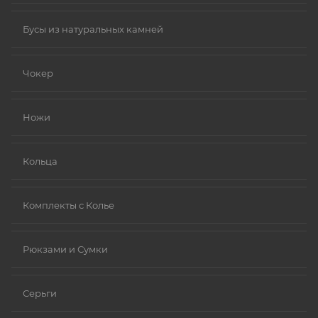
Бусы из натуральных камней
Чокер
Ножи
Кольца
Комплекты с Колье
Рюкзами и Сумки
Серьги