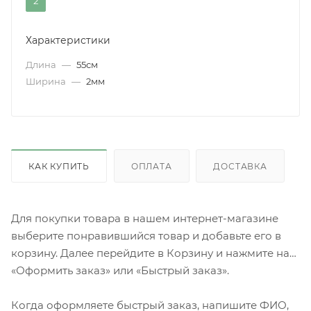
2
Характеристики
Длина
—
55см
Ширина
—
2мм
КАК КУПИТЬ
ОПЛАТА
ДОСТАВКА
Для покупки товара в нашем интернет-магазине
выберите понравившийся товар и добавьте его в
корзину. Далее перейдите в Корзину и нажмите на
«Оформить заказ» или «Быстрый заказ».
Когда оформляете быстрый заказ, напишите ФИО,