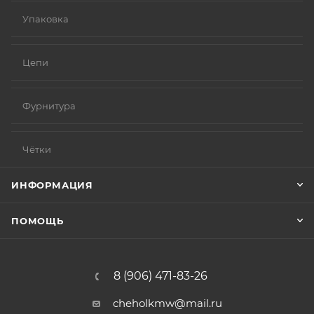
Упаковка
Цепи
Фурнитура
Чётки
ИНФОРМАЦИЯ
ПОМОЩЬ
8 (906) 471-83-26
cheholkmw@mail.ru