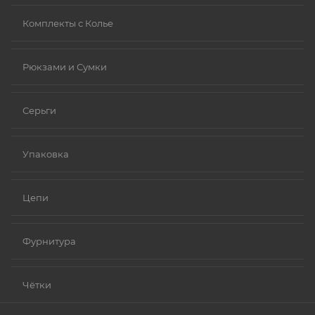
Комплекты с Колье
Рюкзами и Сумки
Серьги
Упаковка
Цепи
Фурнитура
Чётки