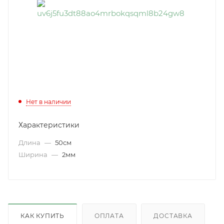
Нет в наличии
Характеристики
Длина
—
50см
Ширина
—
2мм
КАК КУПИТЬ
ОПЛАТА
ДОСТАВКА