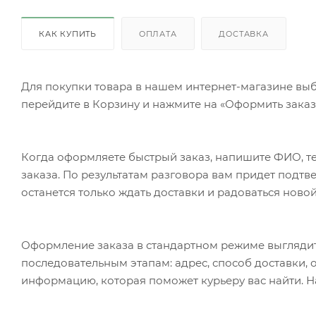
КАК КУПИТЬ
ОПЛАТА
ДОСТАВКА
Для покупки товара в нашем интернет-магазине выб
перейдите в Корзину и нажмите на «Оформить заказ»
Когда оформляете быстрый заказ, напишите ФИО, те
заказа. По результатам разговора вам придет подт
останется только ждать доставки и радоваться новой
Оформление заказа в стандартном режиме выгляди
последовательным этапам: адрес, способ доставки, 
информацию, которая поможет курьеру вас найти. Н