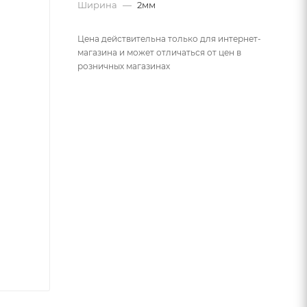
Ширина
—
2мм
Цена действительна только для интернет-
магазина и может отличаться от цен в
розничных магазинах