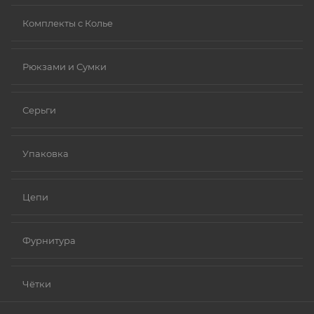
Комплекты с Колье
Рюкзами и Сумки
Серьги
Упаковка
Цепи
Фурнитура
Чётки