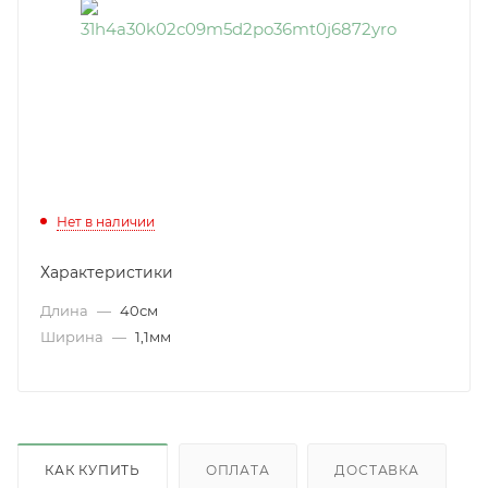
Нет в наличии
Характеристики
Длина
—
40см
Ширина
—
1,1мм
КАК КУПИТЬ
ОПЛАТА
ДОСТАВКА