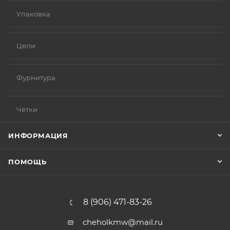
Упаковка
Цепи
Фурнитура
Чётки
ИНФОРМАЦИЯ
ПОМОЩЬ
8 (906) 471-83-26
cheholkmw@mail.ru