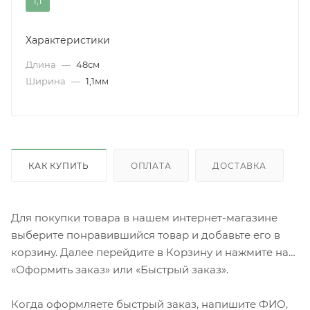
1,1
Характеристики
Длина
—
48см
Ширина
—
1,1мм
КАК КУПИТЬ
ОПЛАТА
ДОСТАВКА
Для покупки товара в нашем интернет-магазине
выберите понравившийся товар и добавьте его в
корзину. Далее перейдите в Корзину и нажмите на
«Оформить заказ» или «Быстрый заказ».
Когда оформляете быстрый заказ, напишите ФИО,