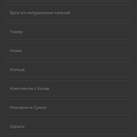
Бусы из натуральных камней
Чокер
Ножи
Кольца
Комплекты с Колье
Рюкзами и Сумки
Серьги