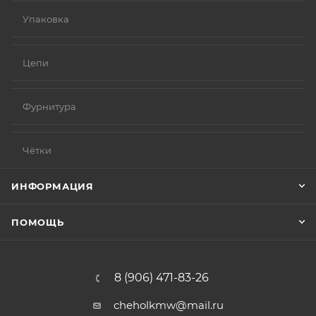
Упаковка
Цепи
Фурнитура
Чётки
ИНФОРМАЦИЯ
ПОМОЩЬ
8 (906) 471-83-26
cheholkmw@mail.ru