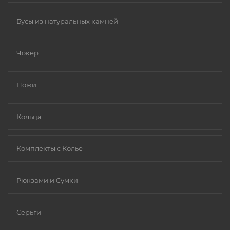
Бусы из натуральных камней
Чокер
Ножи
Кольца
Комплекты с Колье
Рюкзами и Сумки
Серьги