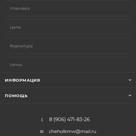
Упаковка
Цепи
Фурнитура
Чётки
ИНФОРМАЦИЯ
ПОМОЩЬ
8 (906) 471-83-26
cheholkmw@mail.ru