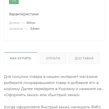
3,6
Характеристики
Длина
—
60см
Ширина
—
3,6мм
КАК КУПИТЬ
ОПЛАТА
ДОСТАВКА
Для покупки товара в нашем интернет-магазине
выберите понравившийся товар и добавьте его в
корзину. Далее перейдите в Корзину и нажмите на
«Оформить заказ» или «Быстрый заказ».
Когда оформляете быстрый заказ, напишите ФИО,