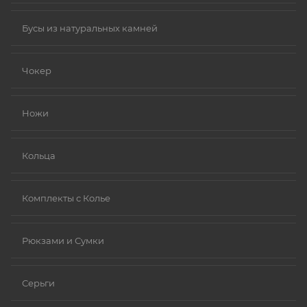
Бусы из натуральных камней
Чокер
Ножи
Кольца
Комплекты с Колье
Рюкзами и Сумки
Серьги