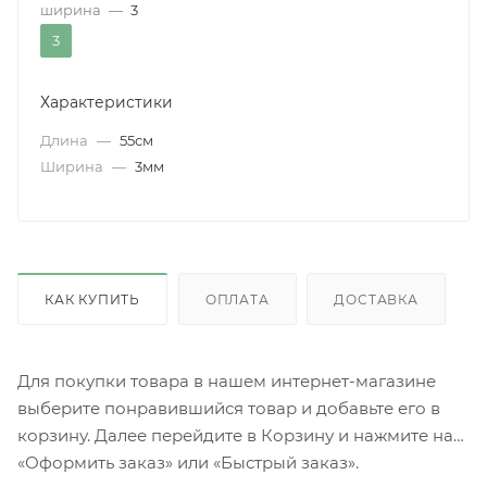
ширина
—
3
3
Характеристики
Длина
—
55см
Ширина
—
3мм
КАК КУПИТЬ
ОПЛАТА
ДОСТАВКА
Для покупки товара в нашем интернет-магазине
выберите понравившийся товар и добавьте его в
корзину. Далее перейдите в Корзину и нажмите на
«Оформить заказ» или «Быстрый заказ».