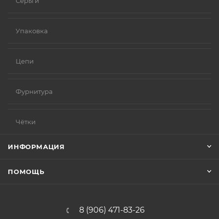
Серьги
Упаковка
Цепи
Фурнитура
Чётки
ИНФОРМАЦИЯ
ПОМОЩЬ
8 (906) 471-83-26