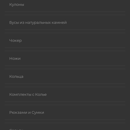
Кулоны
Бусы из натуральных камней
Чокер
Ножи
Кольца
Комплекты с Колье
Рюкзами и Сумки