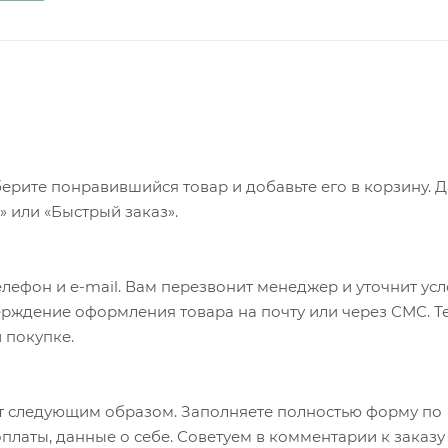
ерите понравившийся товар и добавьте его в корзину. 
 или «Быстрый заказ».
лефон и e-mail. Вам перезвонит менеджер и уточнит ус
верждение оформления товара на почту или через СМС. Т
 покупке.
т следующим образом. Заполняете полностью форму по
оплаты, данные о себе. Советуем в комментарии к заказу