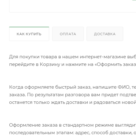
КАК КУПИТЬ
ОПЛАТА
ДОСТАВКА
Для покупки товара в нашем интернет-магазине выб
перейдите в Корзину и нажмите на «Оформить заказ»
Когда оформляете быстрый заказ, напишите ФИО, те
заказа. По результатам разговора вам придет подт
останется только ждать доставки и радоваться новой
Оформление заказа в стандартном режиме выгляди
последовательным этапам: адрес, способ доставки, 