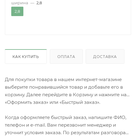
ширина
—
2,8
2,8
КАК КУПИТЬ
ОПЛАТА
ДОСТАВКА
Для покупки товара в нашем интернет-магазине
выберите понравившийся товар и добавьте его в
корзину. Далее перейдите в Корзину и нажмите на
«Оформить заказ» или «Быстрый заказ».
Когда оформляете быстрый заказ, напишите ФИО,
телефон и e-mail. Вам перезвонит менеджер и
уточнит условия заказа. По результатам разговора