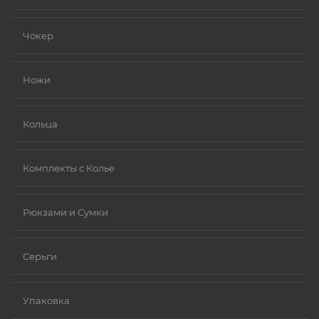
Чокер
Ножи
Кольца
Комплекты с Колье
Рюкзами и Сумки
Серьги
Упаковка