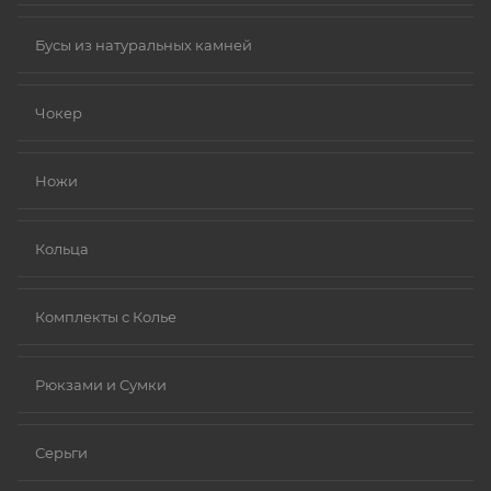
Бусы из натуральных камней
Чокер
Ножи
Кольца
Комплекты с Колье
Рюкзами и Сумки
Серьги