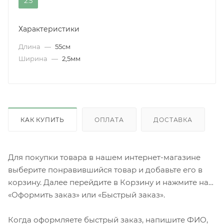
2.5
Характеристики
Длина
—
55см
Ширина
—
2,5мм
КАК КУПИТЬ
ОПЛАТА
ДОСТАВКА
Для покупки товара в нашем интернет-магазине
выберите понравившийся товар и добавьте его в
корзину. Далее перейдите в Корзину и нажмите на
«Оформить заказ» или «Быстрый заказ».
Когда оформляете быстрый заказ, напишите ФИО,