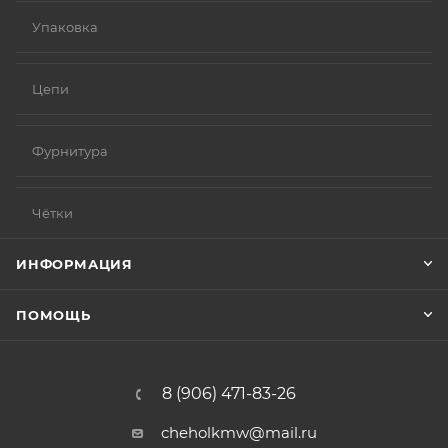
Упаковка
Цепи
Фурнитура
Чётки
ИНФОРМАЦИЯ
ПОМОЩЬ
8 (906) 471-83-26
cheholkmw@mail.ru