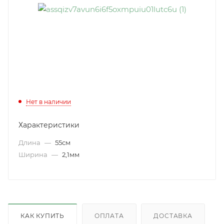
Нет в наличии
Характеристики
Длина
—
55см
Ширина
—
2,1мм
КАК КУПИТЬ
ОПЛАТА
ДОСТАВКА