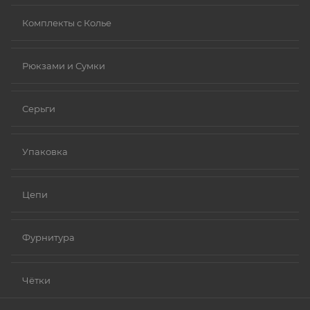
Комплекты с Колье
Рюкзами и Сумки
Серьги
Упаковка
Цепи
Фурнитура
Чётки