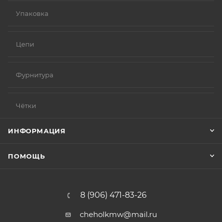
Упаковка
Цепи
Фурнитура
Чётки
ИНФОРМАЦИЯ
ПОМОЩЬ
8 (906) 471-83-26
cheholkmw@mail.ru