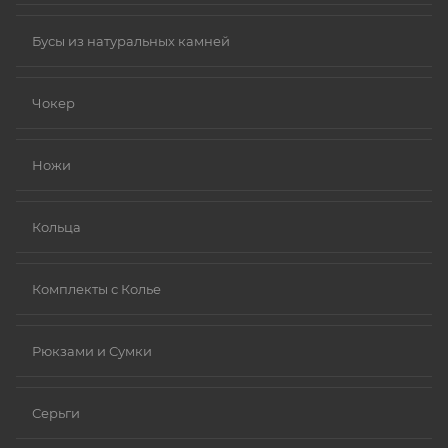
Бусы из натуральных камней
Чокер
Ножи
Кольца
Комплекты с Колье
Рюкзами и Сумки
Серьги