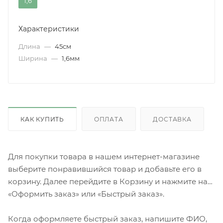
1,6
Характеристики
Длина
—
45см
Ширина
—
1,6мм
КАК КУПИТЬ
ОПЛАТА
ДОСТАВКА
Для покупки товара в нашем интернет-магазине
выберите понравившийся товар и добавьте его в
корзину. Далее перейдите в Корзину и нажмите на
«Оформить заказ» или «Быстрый заказ».
Когда оформляете быстрый заказ, напишите ФИО,