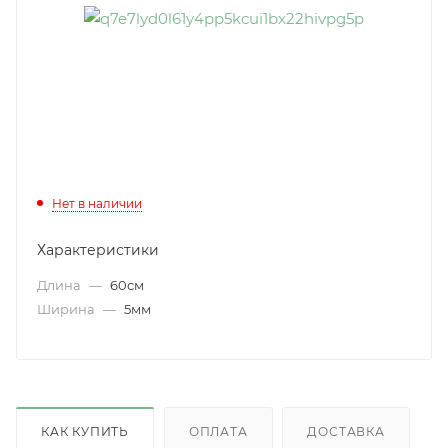
Нет в наличии
Характеристики
Длина
—
60см
Ширина
—
5мм
КАК КУПИТЬ
ОПЛАТА
ДОСТАВКА