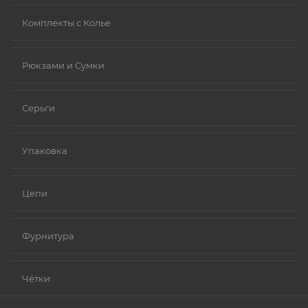
Комплекты с Колье
Рюкзами и Сумки
Серьги
Упаковка
Цепи
Фурнитура
Чётки