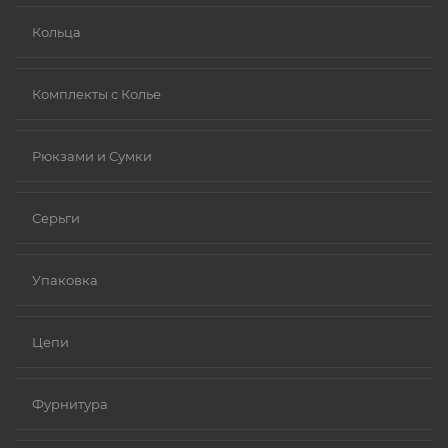
Кольца
Комплекты с Колье
Рюкзами и Сумки
Серьги
Упаковка
Цепи
Фурнитура