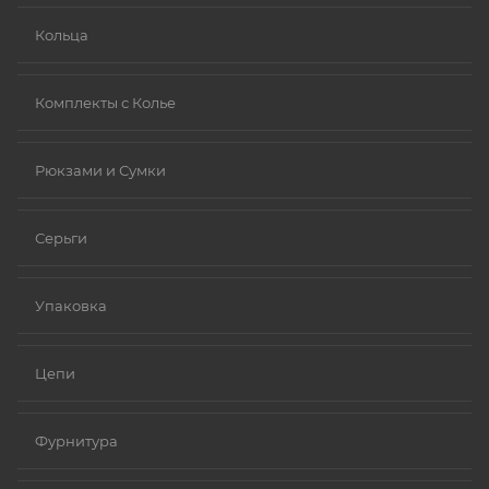
Кольца
Комплекты с Колье
Рюкзами и Сумки
Серьги
Упаковка
Цепи
Фурнитура