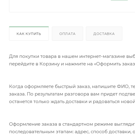
КАК КУПИТЬ
ОПЛАТА
ДОСТАВКА
Для покупки товара в нашем интернет-магазине выб
перейдите в Корзину и нажмите на «Оформить заказ»
Когда оформляете быстрый заказ, напишите ФИО, те
заказа. По результатам разговора вам придет подт
останется только ждать доставки и радоваться новой
Оформление заказа в стандартном режиме выгляди
последовательным этапам: адрес, способ доставки, 