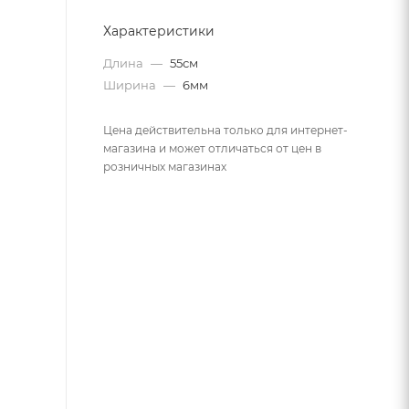
Характеристики
Длина
—
55см
Ширина
—
6мм
Цена действительна только для интернет-
магазина и может отличаться от цен в
розничных магазинах