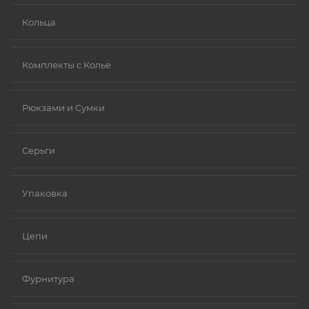
Кольца
Комплекты с Колье
Рюкзами и Сумки
Серьги
Упаковка
Цепи
Фурнитура