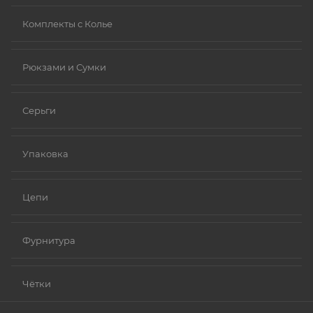
Комплекты с Колье
Рюкзами и Сумки
Серьги
Упаковка
Цепи
Фурнитура
Чётки