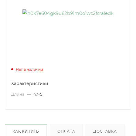
Нет в наличии
Характеристики
Длина
—
47+5
КАК КУПИТЬ
ОПЛАТА
ДОСТАВКА