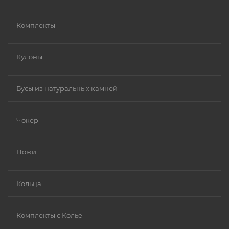
Комплекты
Кулоны
Бусы из натуральных камней
Чокер
Ножи
Кольца
Комплекты с Колье