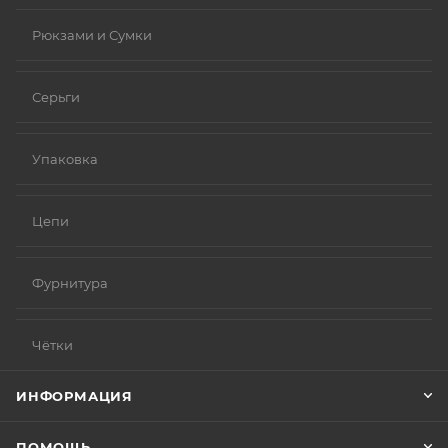
Рюкзами и Сумки
Серьги
Упаковка
Цепи
Фурнитура
Чётки
ИНФОРМАЦИЯ
ПОМОЩЬ