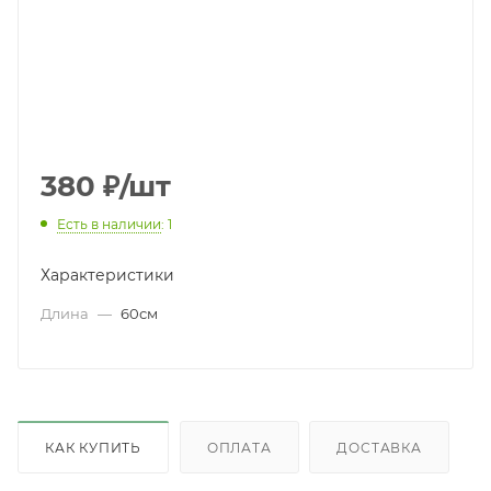
380
₽
/шт
Есть в наличии
: 1
Характеристики
Длина
—
60см
КАК КУПИТЬ
ОПЛАТА
ДОСТАВКА