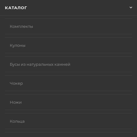
КАТАЛОГ
Комплекты
Кулоны
Бусы из натуральных камней
Чокер
Ножи
Кольца