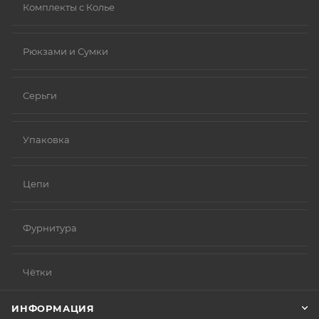
Комплекты с Колье
Рюкзами и Сумки
Серьги
Упаковка
Цепи
Фурнитура
Чётки
ИНФОРМАЦИЯ