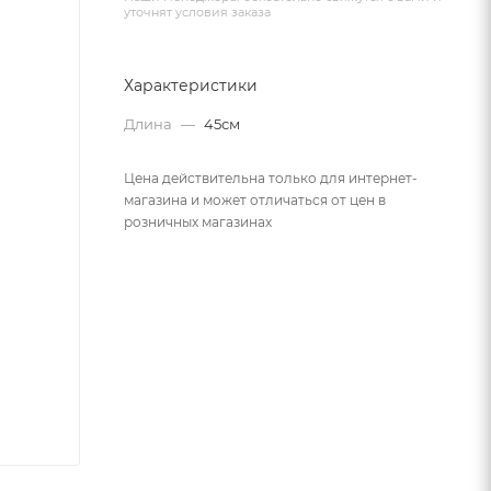
уточнят условия заказа
Характеристики
Длина
—
45см
Цена действительна только для интернет-
магазина и может отличаться от цен в
розничных магазинах