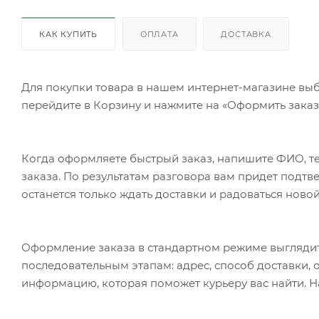
КАК КУПИТЬ
ОПЛАТА
ДОСТАВКА
Для покупки товара в нашем интернет-магазине выб
перейдите в Корзину и нажмите на «Оформить заказ»
Когда оформляете быстрый заказ, напишите ФИО, те
заказа. По результатам разговора вам придет подт
останется только ждать доставки и радоваться новой
Оформление заказа в стандартном режиме выгляди
последовательным этапам: адрес, способ доставки, 
информацию, которая поможет курьеру вас найти. Н