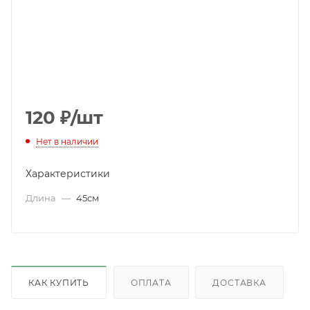
120
₽
/шт
Нет в наличии
Характеристики
Длина
—
45см
КАК КУПИТЬ
ОПЛАТА
ДОСТАВКА