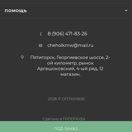
ПОМОЩЬ
8 (906) 471-83-26
cheholkmw@mail.ru
Пятигорск, Георгиевское шоссе, 2-
ой километр, рынок
Аргашоковский, 4-ый ряд, 12
магазин.
2026 © ОПТКМВ26
Сделано в
ГИПЕРКУБе
ПОД ЗАКАЗ