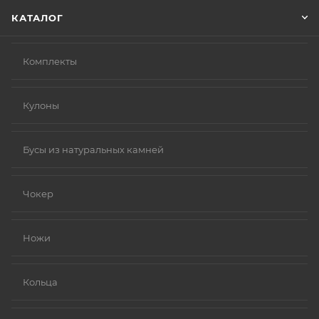
КАТАЛОГ
Комплекты
Кулоны
Бусы из натуральных камней
Чокер
Ножи
Кольца