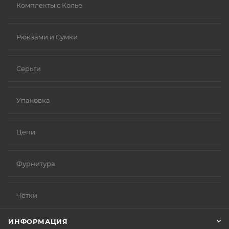
Комплекты с Колье
Рюкзами и Сумки
Серьги
Упаковка
Цепи
Фурнитура
Чётки
ИНФОРМАЦИЯ