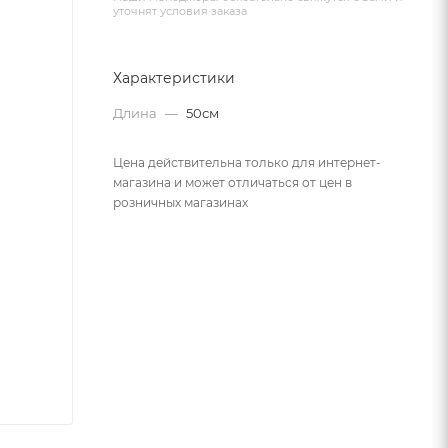
уточнят условия заказа
Характеристики
Длина
—
50см
Цена действительна только для интернет-
магазина и может отличаться от цен в
розничных магазинах