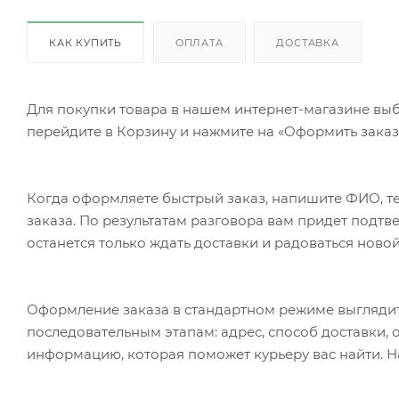
КАК КУПИТЬ
ОПЛАТА
ДОСТАВКА
Для покупки товара в нашем интернет-магазине выб
перейдите в Корзину и нажмите на «Оформить заказ»
Когда оформляете быстрый заказ, напишите ФИО, те
заказа. По результатам разговора вам придет подт
останется только ждать доставки и радоваться новой
Оформление заказа в стандартном режиме выгляди
последовательным этапам: адрес, способ доставки, 
информацию, которая поможет курьеру вас найти. Н