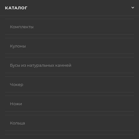
КАТАЛОГ
Комплекты
Кулоны
Бусы из натуральных камней
Чокер
Ножи
Кольца