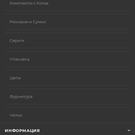
Комплекты с Колье
Рюкзами и Сумки
Серьги
Упаковка
Цепи
Фурнитура
Чётки
ИНФОРМАЦИЯ