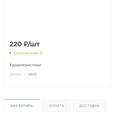
220
₽
/шт
Есть в наличии
: 12
Характеристики
Длина
—
45+5
КАК КУПИТЬ
ОПЛАТА
ДОСТАВКА