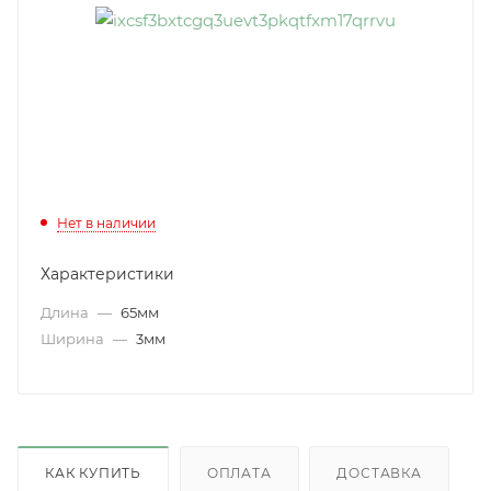
Нет в наличии
Характеристики
Длина
—
65мм
Ширина
—
3мм
КАК КУПИТЬ
ОПЛАТА
ДОСТАВКА