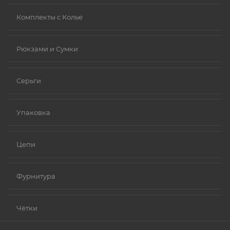
Комплекты с Колье
Рюкзами и Сумки
Серьги
Упаковка
Цепи
Фурнитура
Чётки