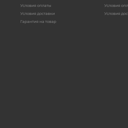
Условия оплаты
Условия оп
Условия доставки
Условия дос
Гарантия на товар