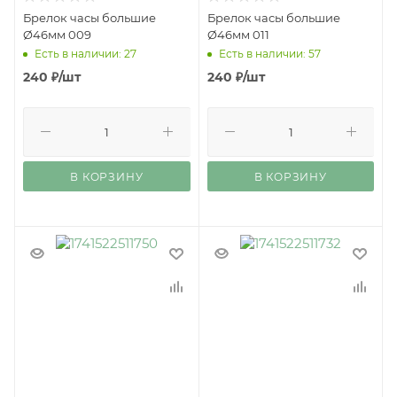
Брелок часы большие
Брелок часы большие
Ø46мм 009
Ø46мм 011
Есть в наличии: 27
Есть в наличии: 57
240
₽
/шт
240
₽
/шт
В КОРЗИНУ
В КОРЗИНУ