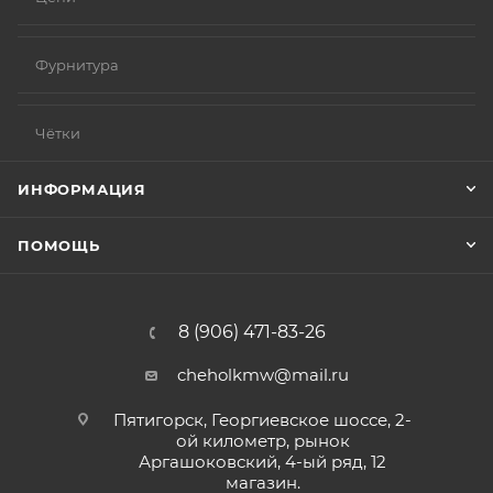
Фурнитура
Чётки
ИНФОРМАЦИЯ
ПОМОЩЬ
8 (906) 471-83-26
cheholkmw@mail.ru
Пятигорск, Георгиевское шоссе, 2-
ой километр, рынок
Аргашоковский, 4-ый ряд, 12
магазин.