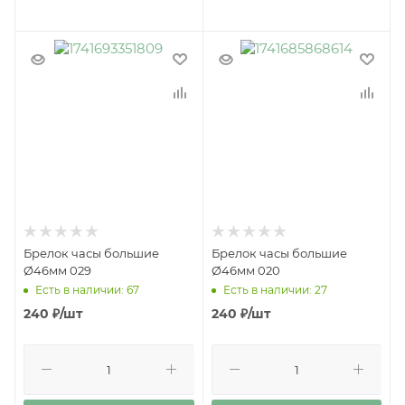
Брелок часы большие
Брелок часы большие
Ø46мм 029
Ø46мм 020
Есть в наличии: 67
Есть в наличии: 27
240
₽
/шт
240
₽
/шт