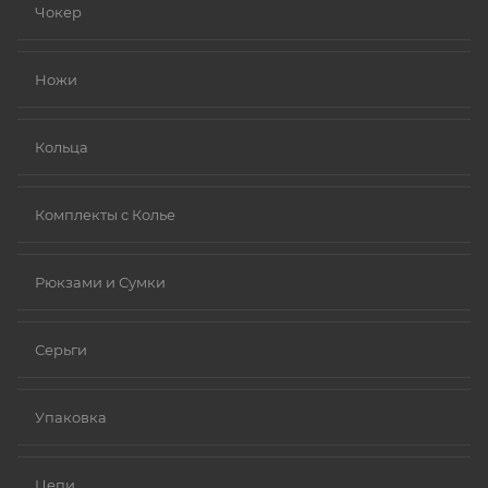
Чокер
Ножи
Кольца
Комплекты с Колье
Рюкзами и Сумки
Серьги
Упаковка
Цепи