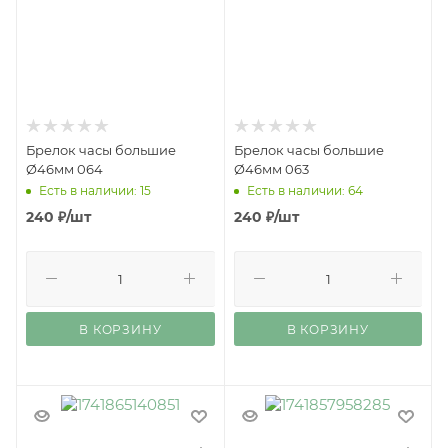
Брелок часы большие
Брелок часы большие
Ø46мм 064
Ø46мм 063
Есть в наличии: 15
Есть в наличии: 64
240
₽
/шт
240
₽
/шт
В КОРЗИНУ
В КОРЗИНУ