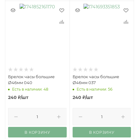
Брелок часы большие
Брелок часы большие
Ø46мм 040
Ø46мм 037
Есть в наличии: 48
Есть в наличии: 56
240
₽
/шт
240
₽
/шт
В КОРЗИНУ
В КОРЗИНУ