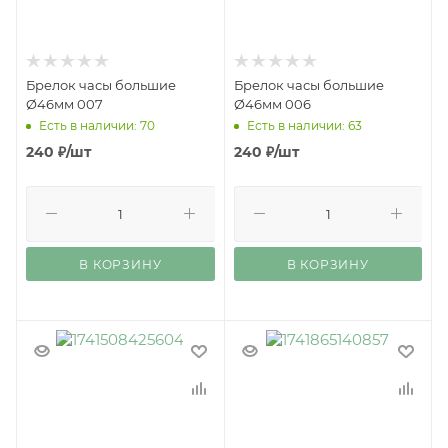
Брелок часы большие
Брелок часы большие
Ø46мм 007
Ø46мм 006
Есть в наличии: 70
Есть в наличии: 63
240
₽
/шт
240
₽
/шт
В КОРЗИНУ
В КОРЗИНУ