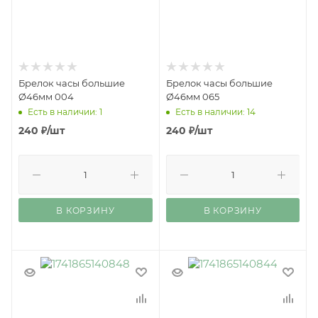
Брелок часы большие
Брелок часы большие
Ø46мм 004
Ø46мм 065
Есть в наличии: 1
Есть в наличии: 14
240
₽
/шт
240
₽
/шт
В КОРЗИНУ
В КОРЗИНУ