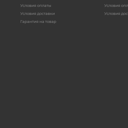
Условия оплаты
Условия оп
Условия доставки
Условия дос
Гарантия на товар