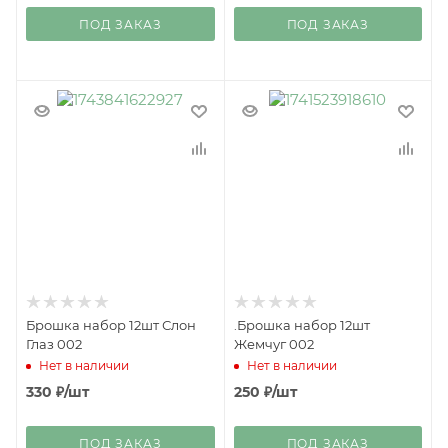
ПОД ЗАКАЗ
ПОД ЗАКАЗ
Брошка набор 12шт Слон
.Брошка набор 12шт
Глаз 002
Жемчуг 002
Нет в наличии
Нет в наличии
330
₽
/шт
250
₽
/шт
ПОД ЗАКАЗ
ПОД ЗАКАЗ