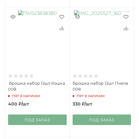
.Брошка набор 12шт Кошка
Брошка набор 12шт Пчела
008
008
Нет в наличии
Нет в наличии
400
₽
/шт
330
₽
/шт
ПОД ЗАКАЗ
ПОД ЗАКАЗ