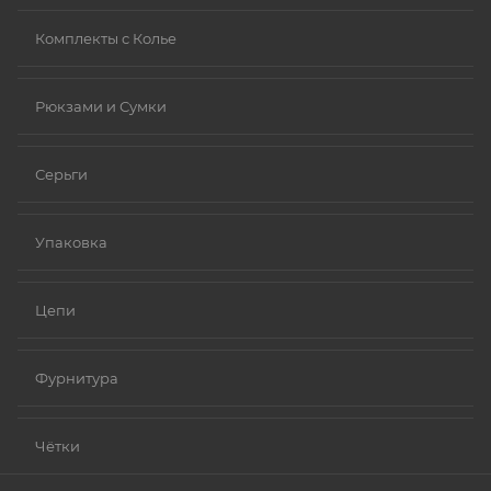
Комплекты с Колье
Рюкзами и Сумки
Серьги
Упаковка
Цепи
Фурнитура
Чётки