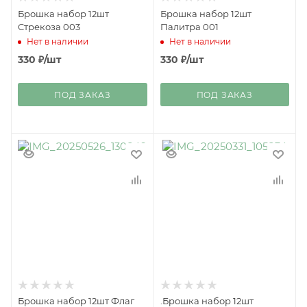
Брошка набор 12шт
Брошка набор 12шт
Стрекоза 003
Палитра 001
Нет в наличии
Нет в наличии
330
₽
/шт
330
₽
/шт
ПОД ЗАКАЗ
ПОД ЗАКАЗ
Брошка набор 12шт Флаг
.Брошка набор 12шт