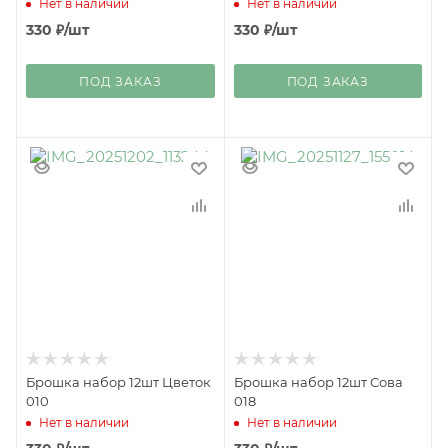
Нет в наличии
Нет в наличии
330
₽
/шт
330
₽
/шт
ПОД ЗАКАЗ
ПОД ЗАКАЗ
Брошка набор 12шт Цветок
Брошка набор 12шт Сова
010
018
Нет в наличии
Нет в наличии