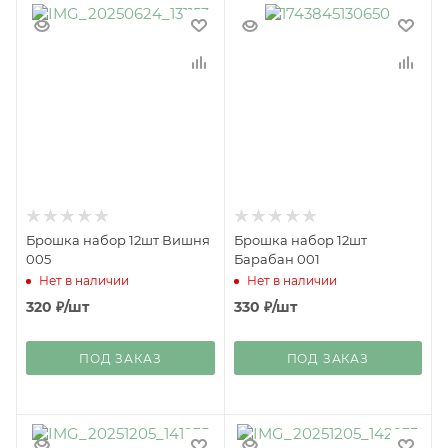
Брошка набор 12шт Вишня
Брошка набор 12шт
005
Барабан 001
Нет в наличии
Нет в наличии
320
₽
/шт
330
₽
/шт
ПОД ЗАКАЗ
ПОД ЗАКАЗ