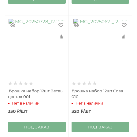
.Брошка набор 12шт Ветвь
Брошка набор 12шт Сова
цветок 001
010
Нет в наличии
Нет в наличии
330
₽
/шт
320
₽
/шт
ПОД ЗАКАЗ
ПОД ЗАКАЗ