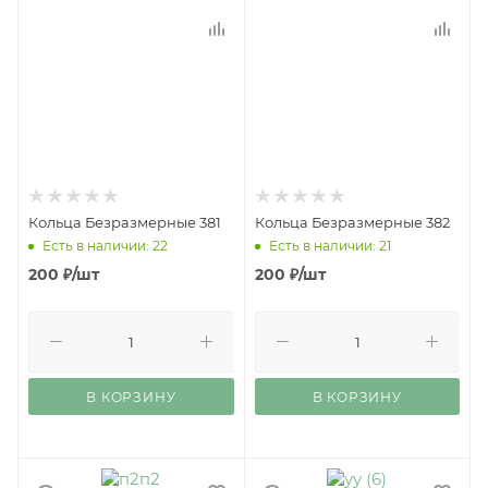
Кольца Безразмерные 381
Кольца Безразмерные 382
Есть в наличии: 22
Есть в наличии: 21
200
₽
/шт
200
₽
/шт
В КОРЗИНУ
В КОРЗИНУ