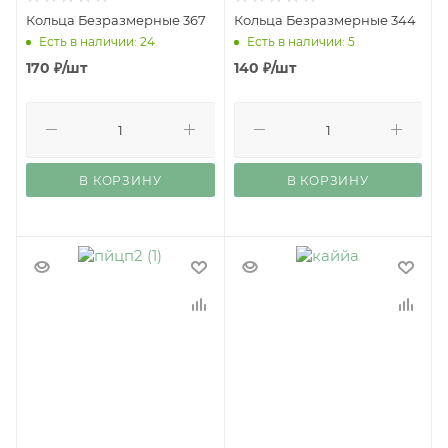
Кольца Безразмерные 367
Кольца Безразмерные 344
Есть в наличии: 24
Есть в наличии: 5
170
₽
/шт
140
₽
/шт
В КОРЗИНУ
В КОРЗИНУ