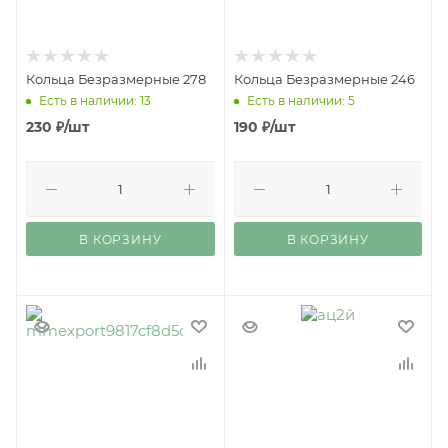
Кольца Безразмерные 278
Кольца Безразмерные 246
Есть в наличии: 13
Есть в наличии: 5
230
₽
/шт
190
₽
/шт
В КОРЗИНУ
В КОРЗИНУ