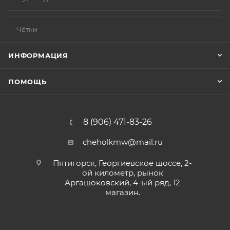
Чётки
ИНФОРМАЦИЯ
ПОМОЩЬ
8 (906) 471-83-26
cheholkmw@mail.ru
Пятигорск, Георгиевское шоссе, 2-
ой километр, рынок
Аргашоковский, 4-ый ряд, 12
магазин.