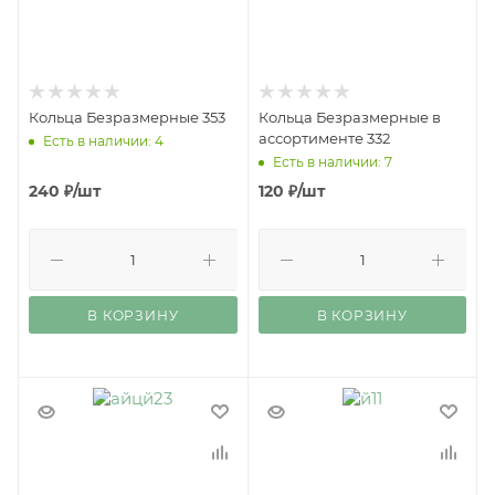
Кольца Безразмерные 353
Кольца Безразмерные в
ассортименте 332
Есть в наличии: 4
Есть в наличии: 7
240
₽
/шт
120
₽
/шт
В КОРЗИНУ
В КОРЗИНУ