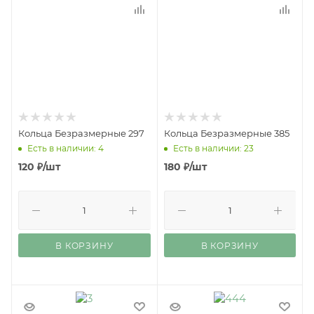
Кольца Безразмерные 297
Кольца Безразмерные 385
Есть в наличии: 4
Есть в наличии: 23
120
₽
/шт
180
₽
/шт
В КОРЗИНУ
В КОРЗИНУ