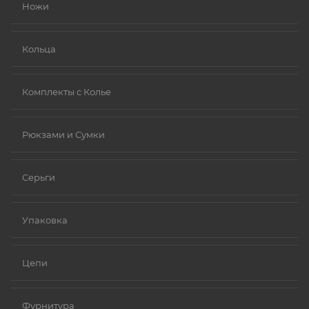
Ножи
Кольца
Комплекты с Колье
Рюкзами и Сумки
Серьги
Упаковка
Цепи
Фурнитура