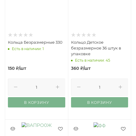
Кольца Безразмерные 330
Кольцо Детское
безразмерное 36 штук в
Есть в наличии: 1
упаковке
Есть в наличии: 45
150
₽
/шт
360
₽
/шт
В КОРЗИНУ
В КОРЗИНУ