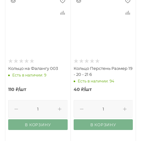
Кольцо на Фалангу 003
Кольцо Перстень Размер 19
- 20 - 21 6
Есть в наличии: 9
Есть в наличии: 94
110
₽
/шт
40
₽
/шт
В КОРЗИНУ
В КОРЗИНУ