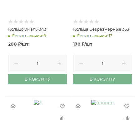
Кольцо Эмаль 043
Кольца Безразмерные 363
Есть в наличии: 9
Есть в наличии: 17
200
₽
/шт
170
₽
/шт
В КОРЗИНУ
В КОРЗИНУ