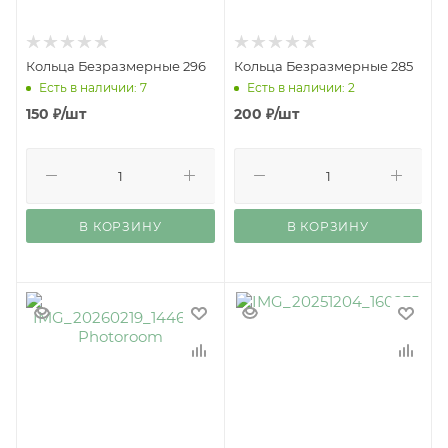
Кольца Безразмерные 296
Кольца Безразмерные 285
Есть в наличии: 7
Есть в наличии: 2
150
₽
/шт
200
₽
/шт
В КОРЗИНУ
В КОРЗИНУ