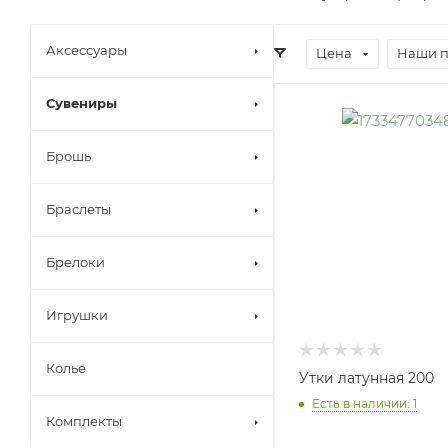
Аксессуары
Цена
Наши 
Сувениры
Брошь
Браслеты
Брелоки
Игрушки
Колье
Утки латунная 200
Есть в наличии: 1
Комплекты