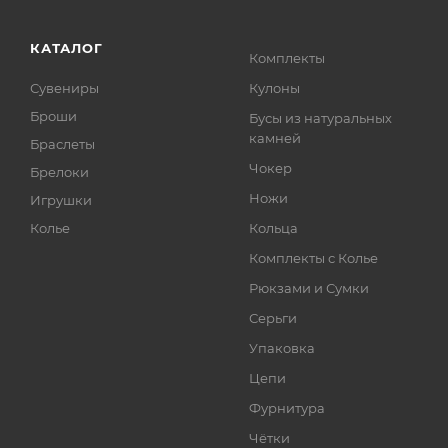
КАТАЛОГ
Комплекты
Сувениры
Кулоны
Броши
Бусы из натуральных
камней
Браслеты
Чокер
Брелоки
Ножи
Игрушки
Колье
Кольца
Комплекты с Колье
Рюкзами и Сумки
Серьги
Упаковка
Цепи
Фурнитура
Чётки