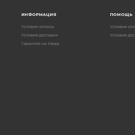
ИНФОРМАЦИЯ
ПОМОЩЬ
Условия оплаты
Условия оп
Условия доставки
Условия дос
Гарантия на товар