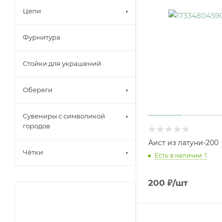
Цепи
Фурнитура
Стойки для украшений
Обереги
Сувениры с символикой
городов
Аист из латуни-200
Чётки
Есть в наличии: 1
200
₽
/шт