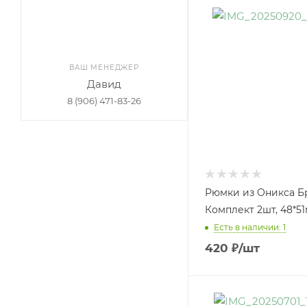
ВАШ МЕНЕДЖЕР
Давид
8 (906) 471-83-26
Рюмки из Оникса Б
Комплект 2шт, 48*51
Есть в наличии: 1
420
₽
/шт