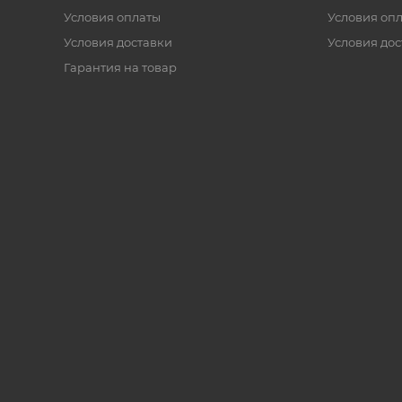
Условия оплаты
Условия оп
Условия доставки
Условия дос
Гарантия на товар