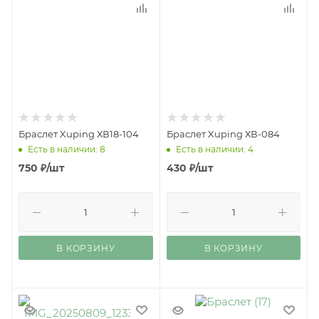
Браслет Xuping ХВ18-104
Браслет Xuping ХВ-084
Есть в наличии: 8
Есть в наличии: 4
750
₽
/шт
430
₽
/шт
В КОРЗИНУ
В КОРЗИНУ