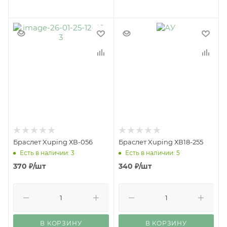
Браслет Xuping ХВ-056
Браслет Xuping ХВ18-255
Есть в наличии: 3
Есть в наличии: 5
370
₽
/шт
340
₽
/шт
В КОРЗИНУ
В КОРЗИНУ