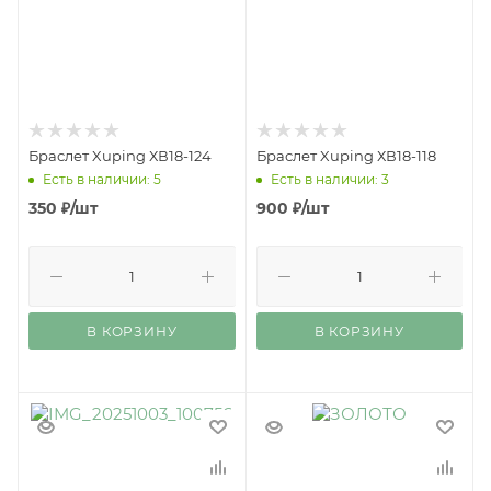
Браслет Xuping ХВ18-124
Браслет Xuping ХВ18-118
Есть в наличии: 5
Есть в наличии: 3
350
₽
/шт
900
₽
/шт
В КОРЗИНУ
В КОРЗИНУ