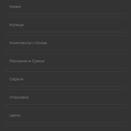
Ножи
Кольца
Комплекты с Колье
Рюкзами и Сумки
Серьги
Упаковка
Цепи