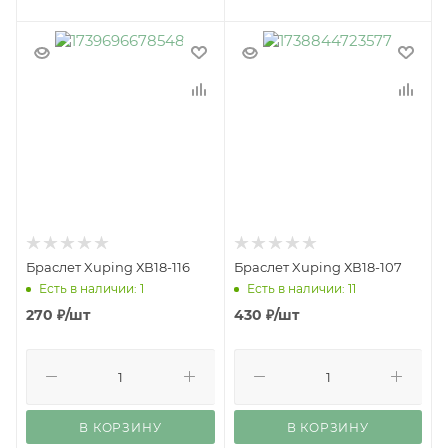
Браслет Xuping ХВ18-116
Браслет Xuping ХВ18-107
Есть в наличии: 1
Есть в наличии: 11
270
₽
/шт
430
₽
/шт
В КОРЗИНУ
В КОРЗИНУ