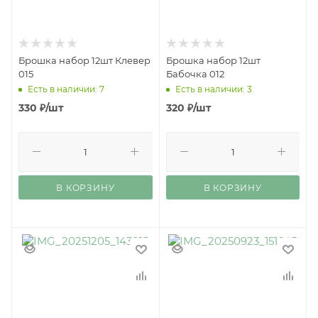
Брошка набор 12шт Клевер
Брошка набор 12шт
015
Бабочка 012
Есть в наличии: 7
Есть в наличии: 3
330
₽
/шт
320
₽
/шт
В КОРЗИНУ
В КОРЗИНУ