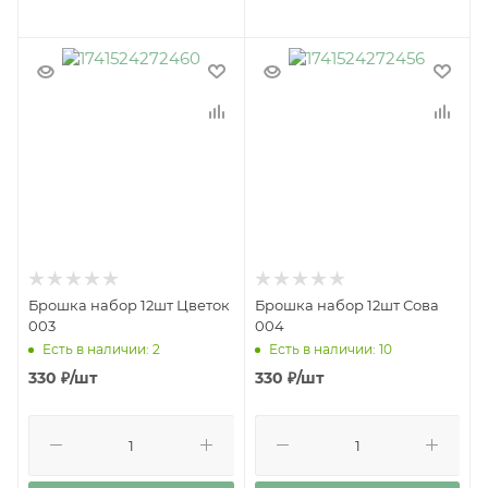
Брошка набор 12шт Цветок
Брошка набор 12шт Сова
003
004
Есть в наличии: 2
Есть в наличии: 10
330
₽
/шт
330
₽
/шт