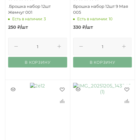
.Брошка набор 12шт
Брошка набор 12шт 9 Мая
Жемчуг 001
005
Есть в наличии: 3
Есть в наличии: 10
250
₽
/шт
330
₽
/шт
В КОРЗИНУ
В КОРЗИНУ