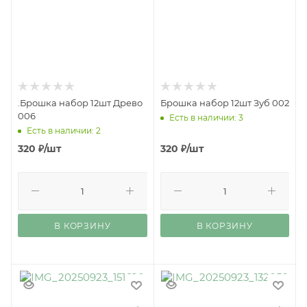
.Брошка набор 12шт Древо
Брошка набор 12шт Зуб 002
006
Есть в наличии: 3
Есть в наличии: 2
320
₽
/шт
320
₽
/шт
В КОРЗИНУ
В КОРЗИНУ