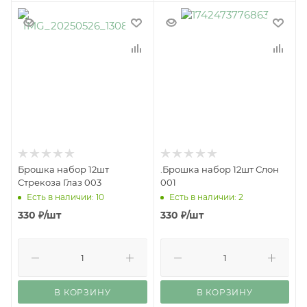
Брошка набор 12шт
.Брошка набор 12шт Слон
Стрекоза Глаз 003
001
Есть в наличии: 10
Есть в наличии: 2
330
₽
/шт
330
₽
/шт
В КОРЗИНУ
В КОРЗИНУ