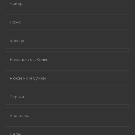
Чокер
Ножи
Кольца
Комплекты с Колье
Рюкзами и Сумки
Серьги
Упаковка
Цепи