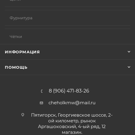
Фурнитура
Чётки
ИНФОРМАЦИЯ
ПОМОЩЬ
8 (906) 471-83-26
cheholkmw@mail.ru
Пятигорск, Георгиевское шоссе, 2-
ой километр, рынок
Аргашоковский, 4-ый ряд, 12
магазин.