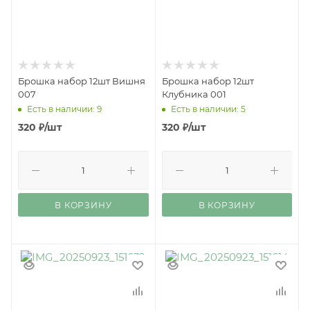
Брошка набор 12шт Вишня
Брошка набор 12шт
007
Клубника 001
Есть в наличии: 9
Есть в наличии: 5
320
₽
/шт
320
₽
/шт
В КОРЗИНУ
В КОРЗИНУ