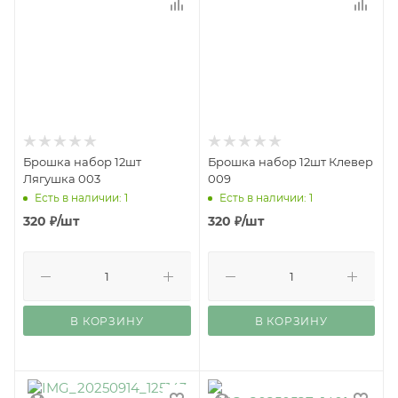
Брошка набор 12шт
Брошка набор 12шт Клевер
Лягушка 003
009
Есть в наличии: 1
Есть в наличии: 1
320
₽
/шт
320
₽
/шт
В КОРЗИНУ
В КОРЗИНУ