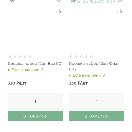
Брошка набор 12шт Еда 001
Брошка набор 12шт Флаг
002
Есть в наличии: 8
Есть в наличии: 8
330
₽
/шт
330
₽
/шт
В КОРЗИНУ
В КОРЗИНУ