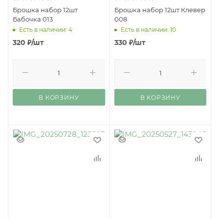
Брошка набор 12шт
Брошка набор 12шт Клевер
Бабочка 013
008
Есть в наличии: 4
Есть в наличии: 10
320
₽
/шт
330
₽
/шт
В КОРЗИНУ
В КОРЗИНУ