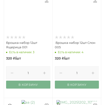
Брошка набор 12шт
.Брошка набор 12шт Слон
Ящерица 001
005
Есть в наличии: 3
Есть в наличии: 4
320
₽
/шт
320
₽
/шт
В КОРЗИНУ
В КОРЗИНУ