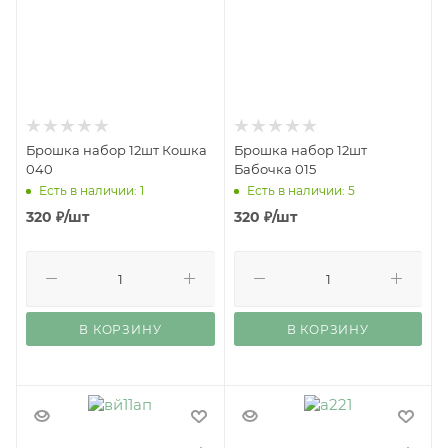
Брошка набор 12шт Кошка
Брошка набор 12шт
040
Бабочка 015
Есть в наличии: 1
Есть в наличии: 5
320
₽
/шт
320
₽
/шт
В КОРЗИНУ
В КОРЗИНУ