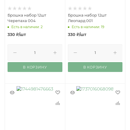
Брошка набор 12шт
Брошка набор 12шт
Черепаха 004
Леопард 001
Есть в наличии: 2
Есть в наличии: 19
330
₽
/шт
330
₽
/шт
В КОРЗИНУ
В КОРЗИНУ