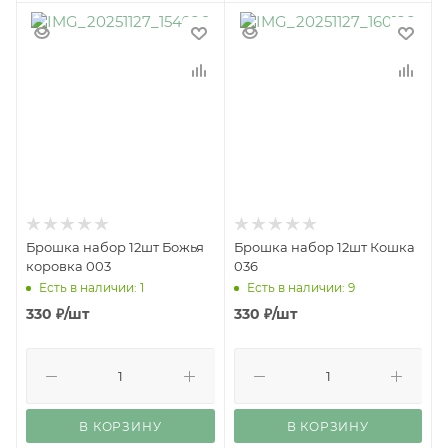
Брошка набор 12шт Божья
Брошка набор 12шт Кошка
коровка 003
036
Есть в наличии: 1
Есть в наличии: 9
330
₽
/шт
330
₽
/шт
В КОРЗИНУ
В КОРЗИНУ