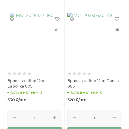
Брошка набор 12шт
Брошка набор 12шт Пчела
Бабочка 009
005
Есть в наличии: 3
Есть в наличии: 6
330
₽
/шт
320
₽
/шт