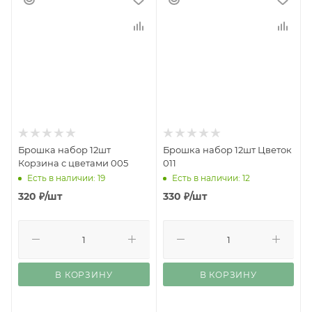
Брошка набор 12шт
Брошка набор 12шт Цветок
Корзина с цветами 005
011
Есть в наличии: 19
Есть в наличии: 12
320
₽
/шт
330
₽
/шт
В КОРЗИНУ
В КОРЗИНУ