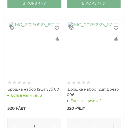
В КОРЗИНУ
В КОРЗИНУ
Брошка набор 12шт Зуб 001
.Брошка набор 12шт Древо
006
Есть в наличии: 3
Есть в наличии: 2
320
₽
/шт
320
₽
/шт