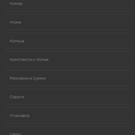
Чокер
Ножи
Кольца
Комплекты с Колье
Рюкзами и Сумки
Серьги
Упаковка
Цепи