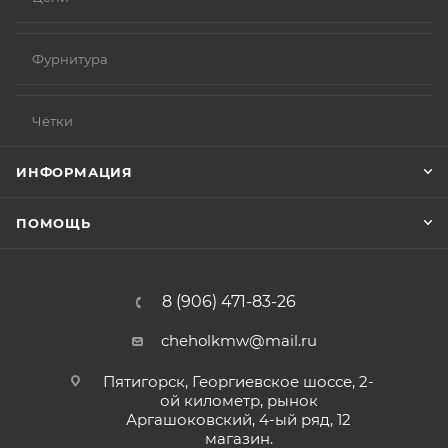
Фурнитура
Чётки
ИНФОРМАЦИЯ
ПОМОЩЬ
8 (906) 471-83-26
cheholkmw@mail.ru
Пятигорск, Георгиевское шоссе, 2-
ой километр, рынок
Аргашоковский, 4-ый ряд, 12
магазин.