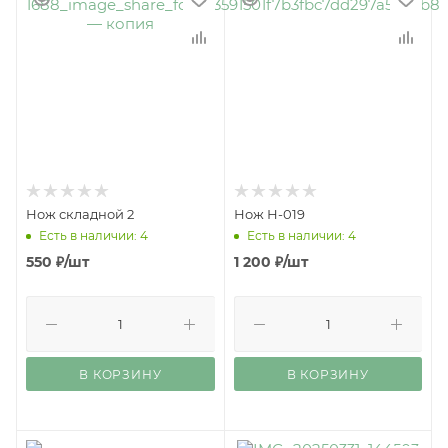
Нож складной 2
Нож Н-019
Есть в наличии: 4
Есть в наличии: 4
550
₽
/шт
1 200
₽
/шт
В КОРЗИНУ
В КОРЗИНУ