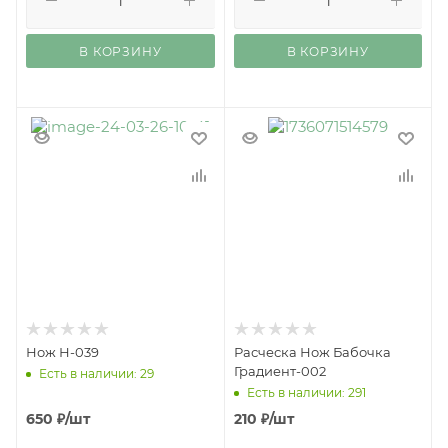
В КОРЗИНУ
В КОРЗИНУ
Нож Н-039
Расческа Нож Бабочка
Градиент-002
Есть в наличии: 29
Есть в наличии: 291
650
₽
/шт
210
₽
/шт