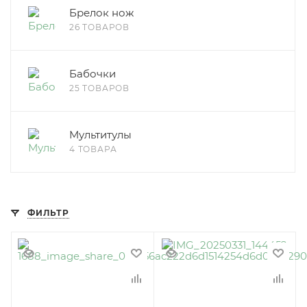
Брелок нож
26 ТОВАРОВ
Бабочки
25 ТОВАРОВ
Мультитулы
4 ТОВАРА
ФИЛЬТР