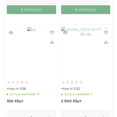
В КОРЗИНУ
В КОРЗИНУ
Нож Н-038
Нож Н-032
Есть в наличии: 17
Есть в наличии: 1
550
₽
/шт
2 900
₽
/шт