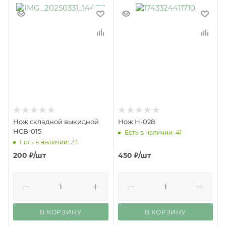
Нож складной выкидной
Нож Н-028
НСВ-015
Есть в наличии: 41
Есть в наличии: 23
200
₽
/шт
450
₽
/шт
В КОРЗИНУ
В КОРЗИНУ