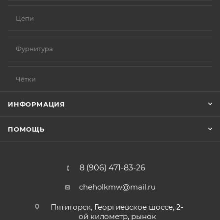
Цепи
Фурнитура
Чётки
ИНФОРМАЦИЯ
ПОМОЩЬ
8 (906) 471-83-26
cheholkmw@mail.ru
Пятигорск, Георгиевское шоссе, 2-
ой километр, рынок