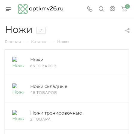
0
Ножи
171
—
—
Главная
Каталог
Ножи
Ножи
66 ТОВАРОВ
Ножи складные
48 ТОВАРОВ
Ножи тренировочные
2 ТОВАРА