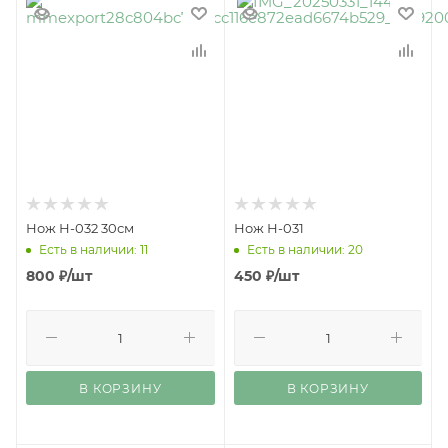
Нож Н-032 30см
Нож Н-031
Есть в наличии: 11
Есть в наличии: 20
800
₽
/шт
450
₽
/шт
В КОРЗИНУ
В КОРЗИНУ