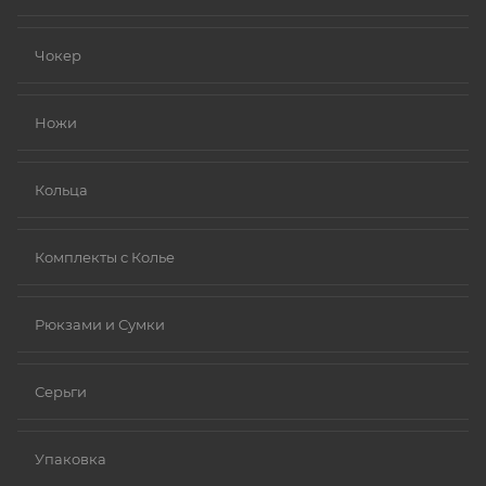
Чокер
Ножи
Кольца
Комплекты с Колье
Рюкзами и Сумки
Серьги
Упаковка